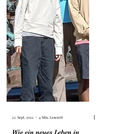
22. Sept. 2022
4 Min. Lesezeit