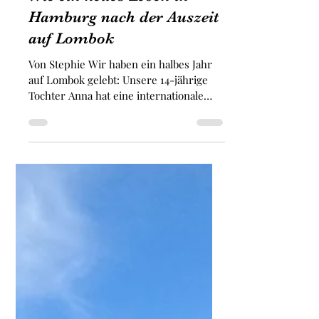
Wie ein neues Leben in
Hamburg nach der Auszeit
auf Lombok
Von Stephie Wir haben ein halbes Jahr
auf Lombok gelebt: Unsere 14-jährige
Tochter Anna hat eine internationale
Schule besucht, ich habe...