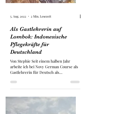
5. Aug. 2022
2 Min. Lesezeit
Als Gastlehrerin auf
Lombok: Indonesische
Pflegekräfte für
Deutschland
Von Stephie Seit einem halben Jahr
arbeite ich bei Novy German Course als