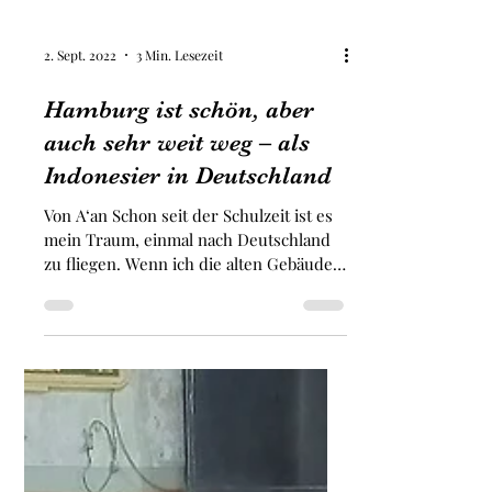
2. Sept. 2022
3 Min. Lesezeit
Hamburg ist schön, aber
auch sehr weit weg – als
Indonesier in Deutschland
Von A‘an Schon seit der Schulzeit ist es
mein Traum, einmal nach Deutschland
zu fliegen. Wenn ich die alten Gebäude
im Fernsehen sah und...