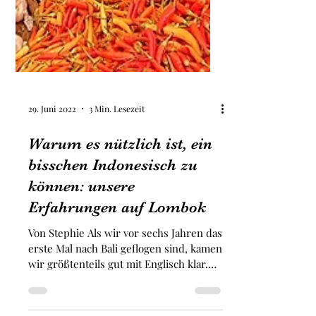
29. Juni 2022
3 Min. Lesezeit