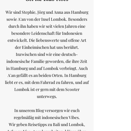
Wir sind Stephie, Jörg und Anna aus Hamburg
sowie A'an von der Insel Lombok. Besonders
durch ihn haben wir seit vielen Jahren eine
besondere Leidenschaft für Indonesien
entwickelt. Die liebenswerte und offene Art
der Einheimischen hat uns berührt.
Inzwischen sind wir eine deutsch-
indonesische Familie geworden, die ihre Zeit
in Hamburg und auf Lombok verbringt. Auch
A'an gefällt es an beiden Orten. In Hamburg
liebt er es, mit dem Fahrrad zu fahren, und auf
Lombok ist er gern mit dem Scooter
unterwegs.
In unserem Blog versorgen wir euch
regelmäßig mit indonesischen Vibes.
Wir geben Reisetipps zu Bali und Lombok,