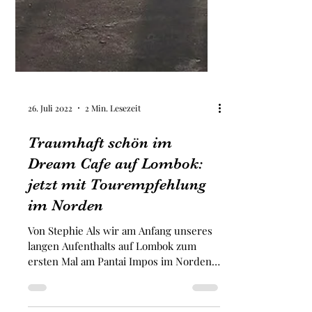
26. Juli 2022
2 Min. Lesezeit
Traumhaft schön im