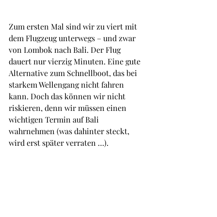
Zum ersten Mal sind wir zu viert mit 
dem Flugzeug unterwegs – und zwar 
von Lombok nach Bali. Der Flug 
dauert nur vierzig Minuten. Eine gute 
Alternative zum Schnellboot, das bei 
starkem Wellengang nicht fahren 
kann. Doch das können wir nicht 
riskieren, denn wir müssen einen 
wichtigen Termin auf Bali 
wahrnehmen (was dahinter steckt, 
wird erst später verraten …). 