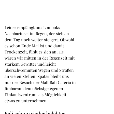
Leider empfängt uns Lomboks 
Nachbarinsel im Regen, der sich an 
dem Tag noch weiter steigert. Obwohl 
es schon Ende Mai ist und damit 
Trockenzeit, fühlt es sich an, als 
wären wir mitten in der Regenzeit mit 
starkem Gewitter und leicht 
überschwemmten Wegen und Straßen 
an vielen Stellen. Später bleibt uns 
nur der Besuch der Mall Bali Galeria in 
Jimbaran, dem nächstgelegenen 
Einkaufszentrum, als Möglichkeit, 
etwas zu unternehmen.
Bali schon wieder belebter