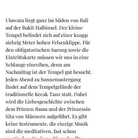
Uluwatu liegt ganz im Süden von Bali 
auf der Bukit Halbinsel. Der kleine 
Tempel befindet sich auf einer knapp 
siebzig Meter hohen Felsenklippe. Für 
den obligatorischen Sarong sowie die 
Eintrittskarte müssen wir uns in eine 
Schlange einreihen, denn am 
Nachmittag ist der Tempel gut besucht. 
Jeden Abend zu Sonnenuntergang 
findet auf dem Tempelgelände der 
traditionelle Kecak Tanz statt. Dabei 
wird die Liebesgeschichte zwischen 
dem Prinzen Rama und der Prinzessin 
Sita von Männern aufgeführt. Es gibt 
keine Instrumente, die einzige Musik 
sind die meditativen, fast schon 