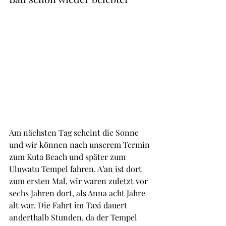
Am nächsten Tag scheint die Sonne 
und wir können nach unserem Termin 
zum Kuta Beach und später zum 
Uluwatu Tempel fahren. A’an ist dort 
zum ersten Mal, wir waren zuletzt vor 
sechs Jahren dort, als Anna acht Jahre 
alt war. Die Fahrt im Taxi dauert 
anderthalb Stunden, da der Tempel 