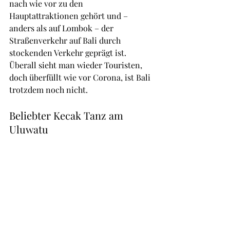
nach wie vor zu den 
Hauptattraktionen gehört und – 
anders als auf Lombok – der 
Straßenverkehr auf Bali durch 
stockenden Verkehr geprägt ist. 
Überall sieht man wieder Touristen, 
doch überfüllt wie vor Corona, ist Bali 
trotzdem noch nicht.
Beliebter Kecak Tanz am 
Uluwatu