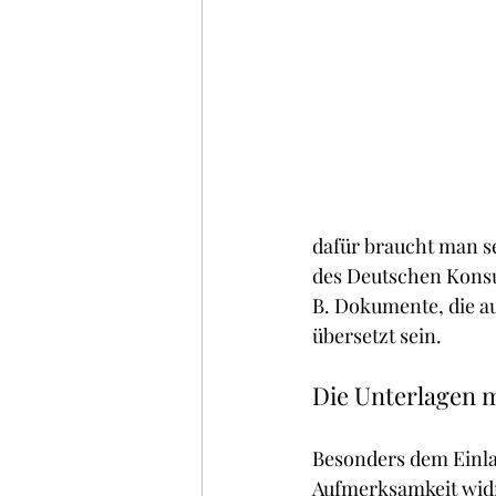
dafür braucht man s
des Deutschen Konsul
B. Dokumente, die au
übersetzt sein.
Die Unterlagen 
Besonders dem Einla
Aufmerksamkeit wid