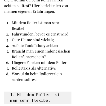
achten solltest? Hier berichte ich von 
meinen eigenen Erfahrungen.
Mit dem Roller ist man sehr 
flexibel
Fahrstunden, bevor es ernst wird
Gute Helme sind wichtig
Auf die Tankfüllung achten
Braucht man einen indonesischen 
Rollerführerschein?
Längere Fahrten mit dem Roller
Rollertaxis als Alternative
Worauf du beim Rollerverleih 
achten solltest
1. Mit dem Roller ist 
man sehr flexibel