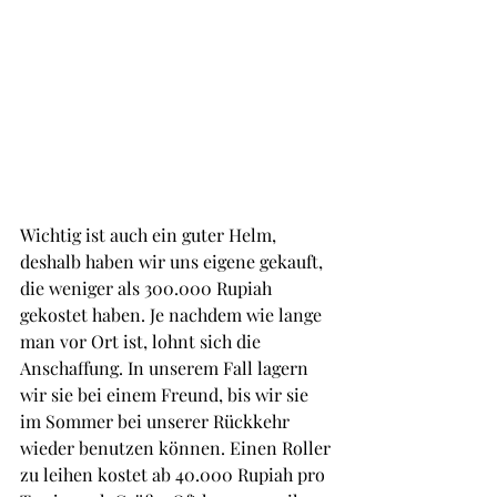
Wichtig ist auch ein guter Helm, 
deshalb haben wir uns eigene gekauft, 
die weniger als 300.000 Rupiah 
gekostet haben. Je nachdem wie lange 
man vor Ort ist, lohnt sich die 
Anschaffung. In unserem Fall lagern 
wir sie bei einem Freund, bis wir sie 
im Sommer bei unserer Rückkehr 
wieder benutzen können. Einen Roller 
zu leihen kostet ab 40.000 Rupiah pro 