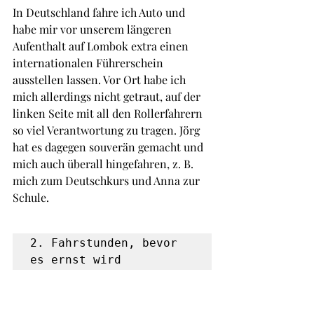
In Deutschland fahre ich Auto und 
habe mir vor unserem längeren 
Aufenthalt auf Lombok extra einen 
internationalen Führerschein 
ausstellen lassen. Vor Ort habe ich 
mich allerdings nicht getraut, auf der 
linken Seite mit all den Rollerfahrern 
so viel Verantwortung zu tragen. Jörg 
hat es dagegen souverän gemacht und 
mich auch überall hingefahren, z. B. 
mich zum Deutschkurs und Anna zur 
Schule.
2. Fahrstunden, bevor 
es ernst wird