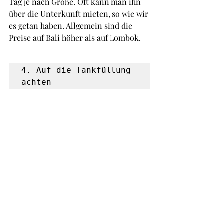
Tag je nach Größe. Oft kann man ihn 
über die Unterkunft mieten, so wie wir 
es getan haben. Allgemein sind die 
Preise auf Bali höher als auf Lombok. 
4. Auf die Tankfüllung 
achten