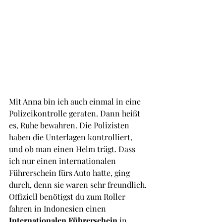
Mit Anna bin ich auch einmal in eine 
Polizeikontrolle geraten. Dann heißt 
es, Ruhe bewahren. Die Polizisten 
haben die Unterlagen kontrolliert, 
und ob man einen Helm trägt. Dass 
ich nur einen internationalen 
Führerschein fürs Auto hatte, ging 
durch, denn sie waren sehr freundlich. 
Offiziell benötigst du zum Roller 
fahren in Indonesien einen 
Internationalen Führerschein
 in 