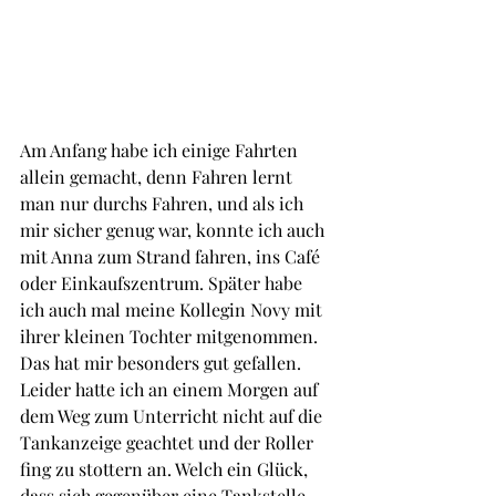
Am Anfang habe ich einige Fahrten 
allein gemacht, denn Fahren lernt 
man nur durchs Fahren, und als ich 
mir sicher genug war, konnte ich auch 
mit Anna zum Strand fahren, ins Café 
oder Einkaufszentrum. Später habe 
ich auch mal meine Kollegin Novy mit 
ihrer kleinen Tochter mitgenommen. 
Das hat mir besonders gut gefallen. 
Leider hatte ich an einem Morgen auf 
dem Weg zum Unterricht nicht auf die 
Tankanzeige geachtet und der Roller 
fing zu stottern an. Welch ein Glück, 
dass sich gegenüber eine Tankstelle 