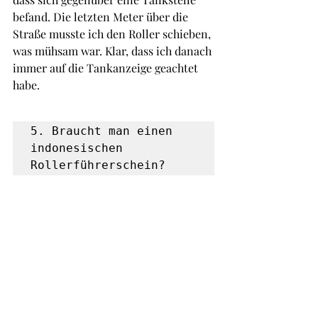
befand. Die letzten Meter über die 
Straße musste ich den Roller schieben, 
was mühsam war. Klar, dass ich danach 
immer auf die Tankanzeige geachtet 
habe.
5. Braucht man einen 
indonesischen 
Rollerführerschein?