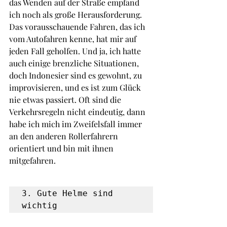
das Wenden auf der Straße empfand 
ich noch als große Herausforderung. 
Das vorausschauende Fahren, das ich 
vom Autofahren kenne, hat mir auf 
jeden Fall geholfen. Und ja, ich hatte 
auch einige brenzliche Situationen, 
doch Indonesier sind es gewohnt, zu 
improvisieren, und es ist zum Glück 
nie etwas passiert. Oft sind die 
Verkehrsregeln nicht eindeutig, dann 
habe ich mich im Zweifelsfall immer 
an den anderen Rollerfahrern 
orientiert und bin mit ihnen 
mitgefahren.
3. Gute Helme sind 
wichtig