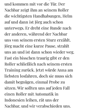
und kommen mit vor die Tür. Der 
Nachbar zeigt ihm an seinem Roller 
die wichtigsten Handhabungen, Helm 
auf und dann ist Jörg auch schon 
unterwegs. Er dreht eine Runde nach 
der anderen, während der Nachbar 
uns von seinem ersten Sturz erzählt. 
Jörg macht eine kurze Pause, strahlt 
uns an und ist dann schon wieder weg. 
Fast ein bisschen traurig gibt er den 
Roller schließlich nach seinem ersten 
Training zurück. Jetzt würde Anna am 
liebsten losfahren, doch sie muss sich 
damit begnügen, einmal Probe zu 
sitzen. Wir sollten uns auf jeden Fall 
einen Roller mit Automatik in 
Indonesien leihen, rät uns der 
Nachbar, und wir verabschieden uns.