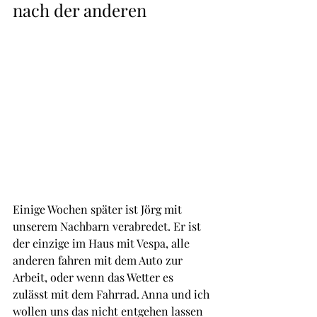
nach der anderen
Einige Wochen später ist Jörg mit 
unserem Nachbarn verabredet. Er ist 
der einzige im Haus mit Vespa, alle 
anderen fahren mit dem Auto zur 
Arbeit, oder wenn das Wetter es 
zulässt mit dem Fahrrad. Anna und ich 
wollen uns das nicht entgehen lassen 