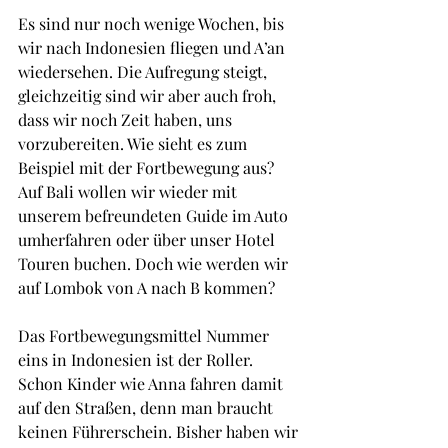
Es sind nur noch wenige Wochen, bis 
wir nach Indonesien fliegen und A’an 
wiedersehen. Die Aufregung steigt, 
gleichzeitig sind wir aber auch froh, 
dass wir noch Zeit haben, uns 
vorzubereiten. Wie sieht es zum 
Beispiel mit der Fortbewegung aus? 
Auf Bali wollen wir wieder mit 
unserem befreundeten Guide im Auto 
umherfahren oder über unser Hotel 
Touren buchen. Doch wie werden wir 
auf Lombok von A nach B kommen?
Das Fortbewegungsmittel Nummer 
eins in Indonesien ist der Roller. 
Schon Kinder wie Anna fahren damit 
auf den Straßen, denn man braucht 
keinen Führerschein. Bisher haben wir 