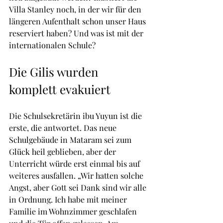
Villa Stanley noch, in der wir für den 
längeren Aufenthalt schon unser Haus 
reserviert haben? Und was ist mit der 
internationalen Schule?
Die Gilis wurden 
komplett evakuiert
Die Schulsekretärin ibu Yuyun ist die 
erste, die antwortet. Das neue 
Schulgebäude in Mataram sei zum 
Glück heil geblieben, aber der 
Unterricht würde erst einmal bis auf 
weiteres ausfallen. „Wir hatten solche 
Angst, aber Gott sei Dank sind wir alle 
in Ordnung. Ich habe mit meiner 
Familie im Wohnzimmer geschlafen 