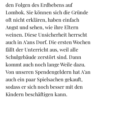
den Folgen des Erdbebens auf 
Lombok. Sie können sich die Gründe 
oft nicht erklären, haben einfach 
Angst und sehen, wie ihre Eltern 
weinen. Diese Unsicherheit herrscht 
auch in A’ans Dorf. Die ersten Wochen 
fällt der Unterricht aus, weil alle 
Schulgebäude zerstört sind. Dann 
kommt auch noch lange Weile dazu. 
Von unseren Spendengeldern hat A’an 
auch ein paar Spielsachen gekauft, 
sodass er sich noch besser mit den 
Kindern beschäftigen kann.