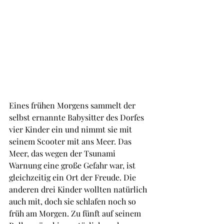
Eines frühen Morgens sammelt der 
selbst ernannte Babysitter des Dorfes 
vier Kinder ein und nimmt sie mit 
seinem Scooter mit ans Meer. Das 
Meer, das wegen der Tsunami 
Warnung eine große Gefahr war, ist 
gleichzeitig ein Ort der Freude. Die 
anderen drei Kinder wollten natürlich 
auch mit, doch sie schlafen noch so 
früh am Morgen. Zu fünft auf seinem 