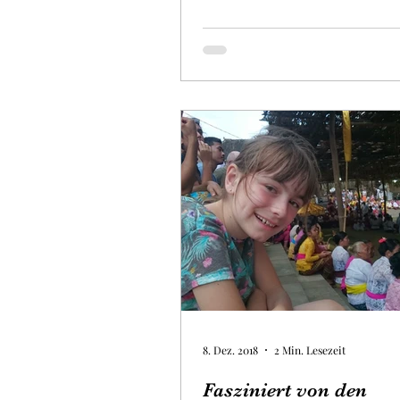
8. Dez. 2018
2 Min. Lesezeit
Fasziniert von den