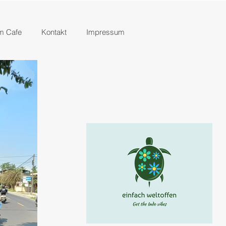
m Cafe
Kontakt
Impressum