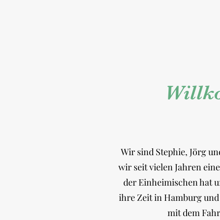
Willk
Wir sind Stephie, Jörg 
wir seit vielen Jahren ei
der Einheimischen hat u
ihre Zeit in Hamburg und 
mit dem Fahr