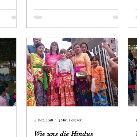
4. Dez. 2018
3 Min. Lesezeit
Wie uns die Hindus