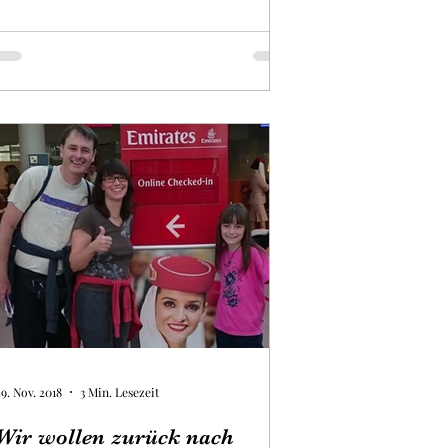
29. Nov. 2018
3 Min. Lesezeit
Wir wollen zurück nach