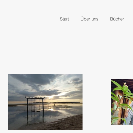
Start
Über uns
Bücher