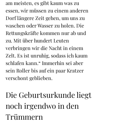
am meisten, es gibt kaum was zu 
essen, wir müssen zu einem anderen 
Dorf längere Zeit gehen, um uns zu 
waschen oder Wasser zu holen. Die 
Rettungskräfte kommen nur ab und 
zu. Mit über hundert Leuten 
verbringen wir die Nacht in einem 
Zelt. Es ist unruhig, sodass ich kaum 
schlafen kann.“ Immerhin sei aber 
sein Roller bis auf ein paar Kratzer 
verschont geblieben.
Die Geburtsurkunde liegt 
noch irgendwo in den 
Trümmern