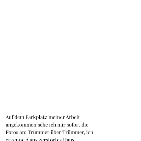
Auf dem Parkplatz meiner Arbeit 
angekommen sehe ich mir sofort die 
Fotos an: Trümmer über Trümmer, ich 
erkenne A'ans zerstörtes Haus, 