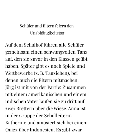
Schüler und Eltern feiern den 
Unabhängikeitstag
Auf dem Schulhof führen alle Schüler 
gemeinsam einen schwungvollen Tanz 
auf, den sie zuvor in den Klassen geübt 
haben. Später gibt es noch Spiele und 
Wettbewerbe (z. B. Tauziehen), bei 
denen auch die Eltern mitmachen. 
Jörg ist mit von der Partie: Zusammen 
mit einem amerikanischen und einem 
indischen Vater laufen sie zu dritt auf 
zwei Brettern über die Wiese. Anna ist 
in der Gruppe der Schulleiterin 
Katherine und amüsiert sich bei einem 
Quizz über Indonesien. Es gibt zwar 