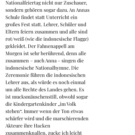
Nationalfeiertag nicht nur Zuschauer, 
sondern gehören sogar dazu. An Annas 
Schule findet statt Unterricht ein 
großes Fest statt. Lehrer, Schüler und 
Eltern feiern zusammen und alle sind 
rot/weiß (wie die indonesische Flagge) 
gekleidet. Der Fahnenappell am 
Morgen ist sehr berührend, denn alle 
zusammen – auch Anna - singen die 
indonesische Nationalhymne. Die 
Zeremonie führen die indonesischen 
Lehrer aus, als würde es noch einmal 
um alle Rechte des Landes gehen. Es 
ist mucksmäuschenstill, obwohl sogar 
die Kindergartenkinder „im Volk 
stehen“. Immer wenn der Ton etwas 
schärfer wird und die marschierenden 
Akteure ihre Hacken 
zusammenknallen, zucke ich leicht 