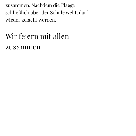
zusammen. Nachdem die Flagge 
schließlich über der Schule weht, darf 
wieder gelacht werden.
Wir feiern mit allen 
zusammen