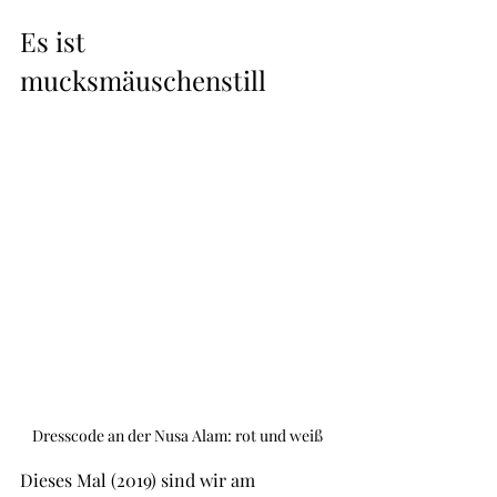
Es ist 
mucksmäuschenstill
Dresscode an der Nusa Alam: rot und weiß
Dieses Mal (2019) sind wir am 