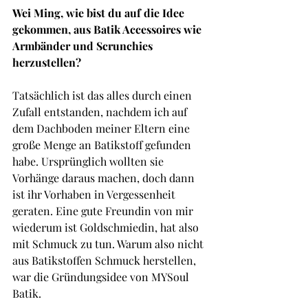
Wei Ming, wie bist du auf die Idee 
gekommen, aus Batik Accessoires wie 
Armbänder und Scrunchies 
herzustellen?
Tatsächlich ist das alles durch einen 
Zufall entstanden, nachdem ich auf 
dem Dachboden meiner Eltern eine 
große Menge an Batikstoff gefunden 
habe. Ursprünglich wollten sie 
Vorhänge daraus machen, doch dann 
ist ihr Vorhaben in Vergessenheit 
geraten. Eine gute Freundin von mir 
wiederum ist Goldschmiedin, hat also 
mit Schmuck zu tun. Warum also nicht 
aus Batikstoffen Schmuck herstellen, 
war die Gründungsidee von MYSoul 
Batik.