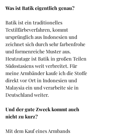
Was ist Batik eigentlich genau?
Batik ist ein traditionelles 
Textilfärbeverfahren, kommt 
ursprünglich aus Indonesien und 
zeichnet sich durch sehr farbenfrohe 
und formenreiche Muster aus. 
Heutzutage ist Batik in großen Teilen 
Südostasiens weit verbreitet. Für 
meine Armbänder kaufe ich die Stoffe 
direkt vor Ort in Indonesien und 
Malaysia ein und verarbeite sie in 
Deutschland weiter.
Und der gute Zweck kommt auch 
nicht zu kurz?
Mit dem Kauf eines Armbands 