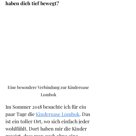
haben dich tief bewegt?
Eine besondere Verbindung zur Kinderoase 
Lombok
Im Sommer 2018 besuchte ich für ein 
paar Tage die 
Kinderoase Lombok
. Das 
ist ein toller Ort, wo sich einfach jeder 
wohlfühlt. Dort haben mir die Kinder 
gezeigt, dass man auch ohne eine 