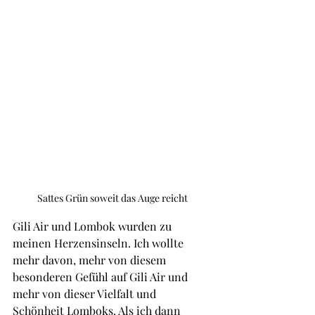
Sattes Grün soweit das Auge reicht
Gili Air und Lombok wurden zu 
meinen Herzensinseln. Ich wollte 
mehr davon, mehr von diesem 
besonderen Gefühl auf Gili Air und 
mehr von dieser Vielfalt und 
Schönheit Lomboks. Als ich dann 