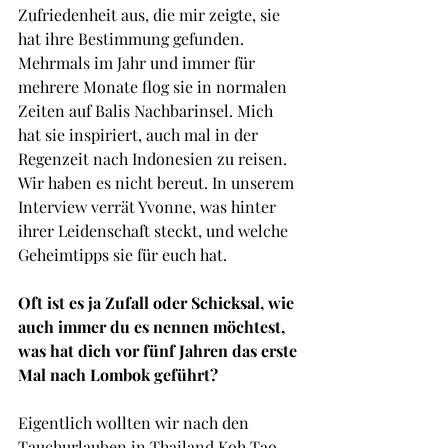
Zufriedenheit aus, die mir zeigte, sie 
hat ihre Bestimmung gefunden. 
Mehrmals im Jahr und immer für 
mehrere Monate flog sie in normalen 
Zeiten auf Balis Nachbarinsel. Mich 
hat sie inspiriert, auch mal in der 
Regenzeit nach Indonesien zu reisen. 
Wir haben es nicht bereut. In unserem 
Interview verrät Yvonne, was hinter 
ihrer Leidenschaft steckt, und welche 
Geheimtipps sie für euch hat.
Oft ist es ja Zufall oder Schicksal, wie 
auch immer du es nennen möchtest, 
was hat dich vor fünf Jahren das erste 
Mal nach Lombok geführt?
Eigentlich wollten wir nach den 
Tauchurlauben in Thailand Koh Tao 