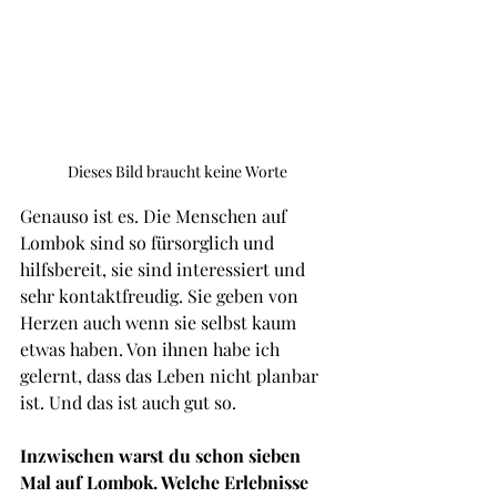
Dieses Bild braucht keine Worte
Genauso ist es. Die Menschen auf 
Lombok sind so fürsorglich und 
hilfsbereit, sie sind interessiert und 
sehr kontaktfreudig. Sie geben von 
Herzen auch wenn sie selbst kaum 
etwas haben. Von ihnen habe ich 
gelernt, dass das Leben nicht planbar 
ist. Und das ist auch gut so. 
Inzwischen warst du schon sieben 
Mal auf Lombok. Welche Erlebnisse 