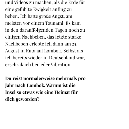
und Videos zu machen, als die Erde für 
eine gefühlte Ewigkeit anfing zu 
beben. Ich hatte große Angst, am 
meisten vor einem Tsunami. Es kam 
in den darauffolgenden Tagen noch zu 
einigen Nachbeben, das letzte starke 
Nachbeben erlebte ich dann am 25. 
August in Kuta auf Lombok. Selbst als 
ich bereits wieder in Deutschland war, 
erschrak ich bei jeder Vibration.
Du reist normalerweise mehrmals pro 
Jahr nach Lombok. Warum ist die 
Insel so etwas wie eine Heimat für 
dich geworden?