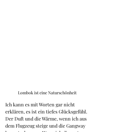
Lombok ist eine Naturschönheit
Ich kann es mit Worten gar nicht 
erklären, es ist ein tiefes Glücksgefühl. 
Der Duft und die Wärme, wenn ich aus 
dem Flugzeug steige und die Gangway 