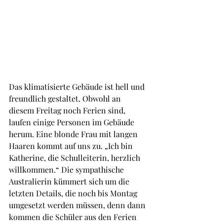
Das klimatisierte Gebäude ist hell und 
freundlich gestaltet. Obwohl an 
diesem Freitag noch Ferien sind, 
laufen einige Personen im Gebäude 
herum. Eine blonde Frau mit langen 
Haaren kommt auf uns zu. „Ich bin 
Katherine, die Schulleiterin, herzlich 
willkommen.“ Die sympathische 
Australierin kümmert sich um die 
letzten Details, die noch bis Montag 
umgesetzt werden müssen, denn dann 
kommen die Schüler aus den Ferien 