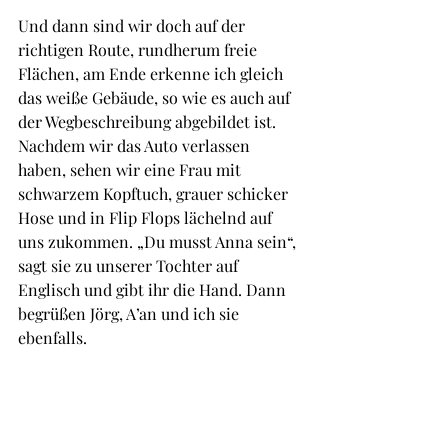
Und dann sind wir doch auf der 
richtigen Route, rundherum freie 
Flächen, am Ende erkenne ich gleich 
das weiße Gebäude, so wie es auch auf 
der Wegbeschreibung abgebildet ist. 
Nachdem wir das Auto verlassen 
haben, sehen wir eine Frau mit 
schwarzem Kopftuch, grauer schicker 
Hose und in Flip Flops lächelnd auf 
uns zukommen. „Du musst Anna sein“, 
sagt sie zu unserer Tochter auf 
Englisch und gibt ihr die Hand. Dann 
begrüßen Jörg, A’an und ich sie 
ebenfalls. 