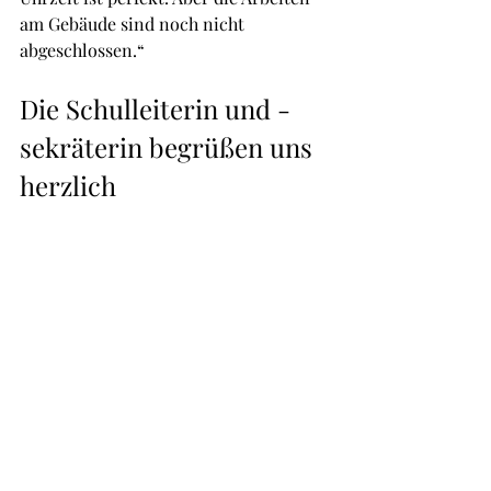
am Gebäude sind noch nicht 
abgeschlossen.“
Die Schulleiterin und -
sekräterin begrüßen uns 
herzlich